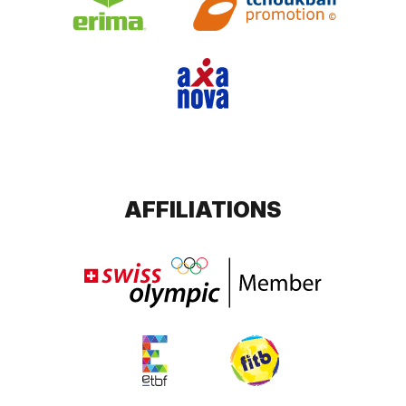
AFFILIATIONS