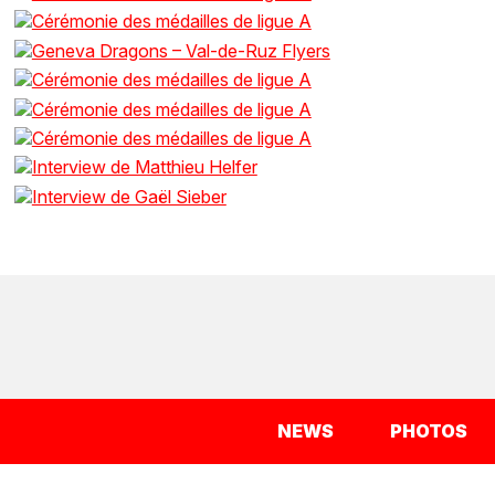
NEWS
PHOTOS