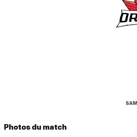
SAM
Photos du match