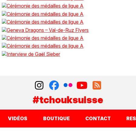
#tchouksuisse
VIDÉOS
BOUTIQUE
CONTACT
RE