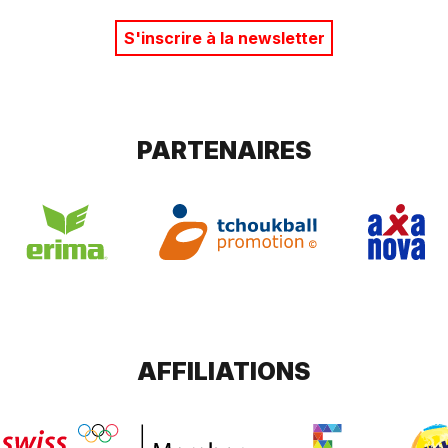
S'inscrire à la newsletter
PARTENAIRES
AFFILIATIONS