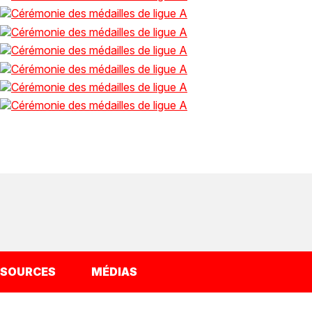
SSOURCES
MÉDIAS