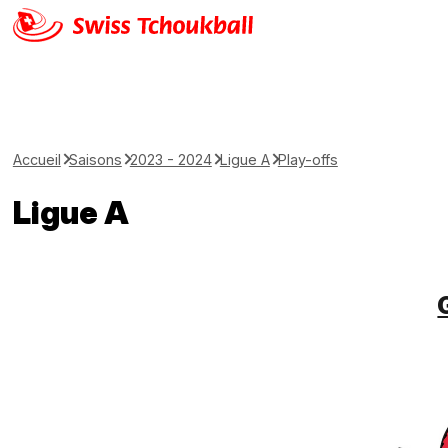
Accueil
Saisons
2023 - 2024
Ligue A
Play-offs
Ligue A