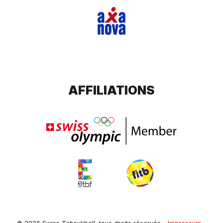
AFFILIATIONS