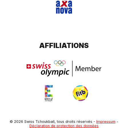
AFFILIATIONS
© 2026 Swiss Tchoukball, tous droits réservés
-
Impressum
-
Déclaration de protection des données