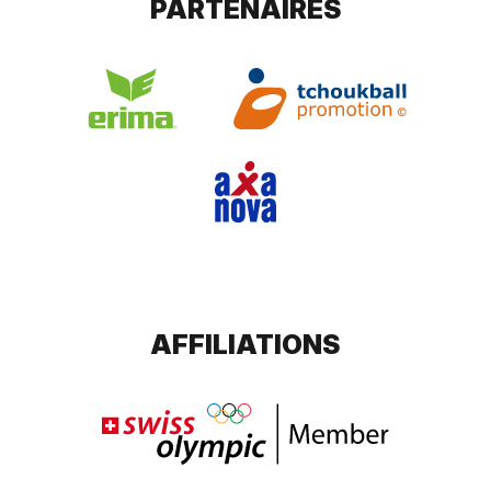
PARTENAIRES
AFFILIATIONS