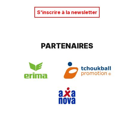
S'inscrire à la newsletter
PARTENAIRES