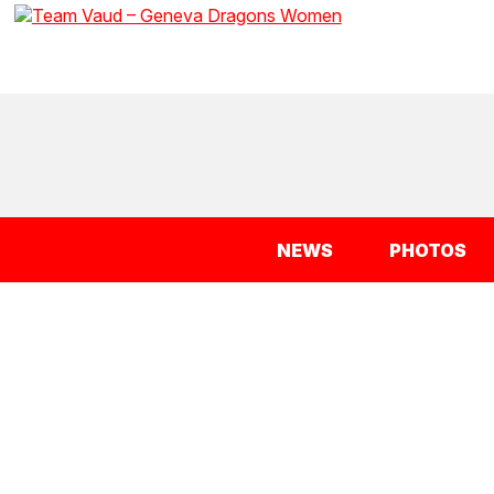
NEWS
PHOTOS