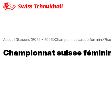
Accueil
Saisons
2025 - 2026
Championnat suisse féminin
Phas
Championnat suisse fémini