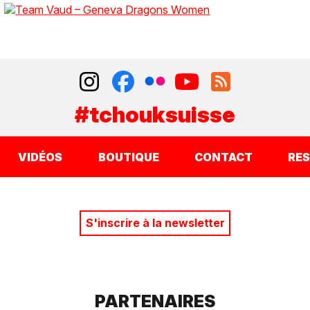
#tchouksuisse
VIDÉOS
BOUTIQUE
CONTACT
RE
S'inscrire à la newsletter
PARTENAIRES