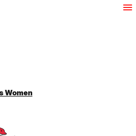
ns Women