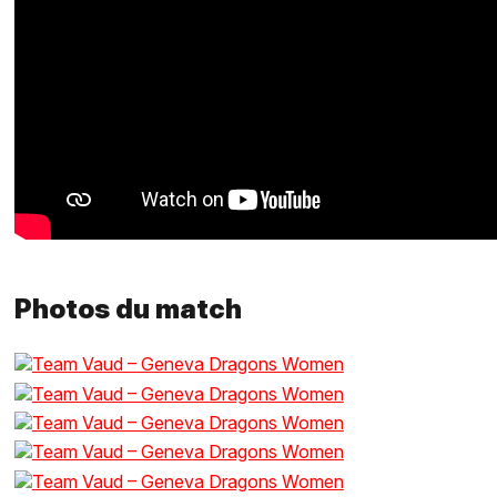
Photos du match