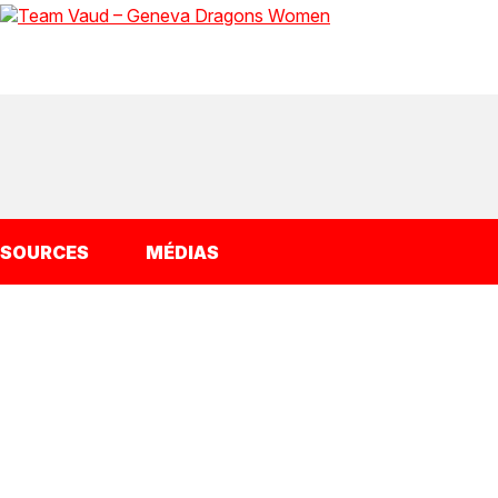
SSOURCES
MÉDIAS