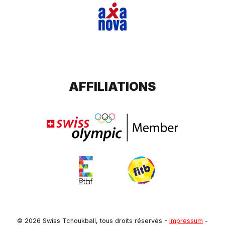
AFFILIATIONS
© 2026 Swiss Tchoukball, tous droits réservés
-
Impressum
-