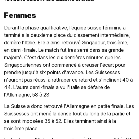
Femmes
Durant la phase qualificative, l’équipe suisse féminine a
terminé à la deuxième place du classement intermédiaire,
derrière l'Italie. Elle a ainsi retrouvé Singapour, troisième,
en demi-finale. Le match fut très serré dans sa grande
majorité. C'est dans les dix dernières minutes que les
Singapouriennes ont commencé à creuser l'écart pour
prendre jusqu'à six points d'avance. Les Suissesses
n'auront pas réussi à rattraper ce retard et s'inclinent 40 à
44. L'autre demi-finale a vu l'Italie se défaire de
l'Allemagne, 58 à 23.
La Suisse a donc retrouvé l'Allemagne en petite finale. Les
Suissesses ont mené la danse tout du long de la partie et
se sont imposées 35 à 52. Elles terminent ainsi à la
troisième place.