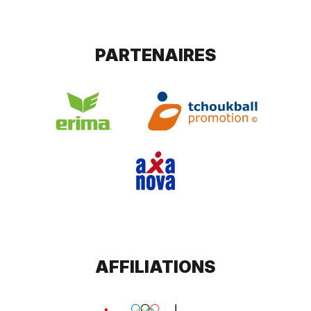
PARTENAIRES
AFFILIATIONS