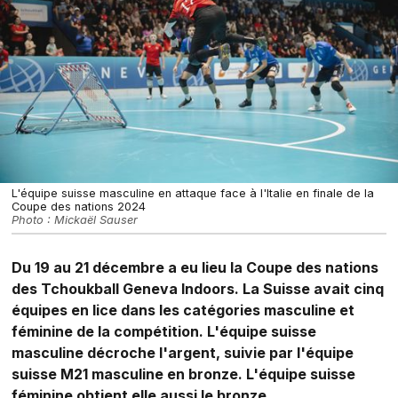
L'équipe suisse masculine en attaque face à l'Italie en finale de la
Coupe des nations 2024
Photo : Mickaël Sauser
Du 19 au 21 décembre a eu lieu la Coupe des nations
des Tchoukball Geneva Indoors. La Suisse avait cinq
équipes en lice dans les catégories masculine et
féminine de la compétition. L'équipe suisse
masculine décroche l'argent, suivie par l'équipe
suisse M21 masculine en bronze. L'équipe suisse
féminine obtient elle aussi le bronze.