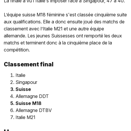
La finale a vu l'Italie s'imposer face à Singapour, 47 à 40.
L’équipe suisse M18 féminine s'est classée cinquième suite
aux qualifications. Elle a donc ensuite joué des matchs de
classement avec l’Italie M21 et une autre équipe
allemande. Les jeunes Suissesses ont remporté les deux
matchs et terminent donc à la cinquième place de la
compétition.
Classement final
Italie
Singapour
Suisse
Allemagne DDT
Suisse M18
Allemagne DTBV
Italie M21