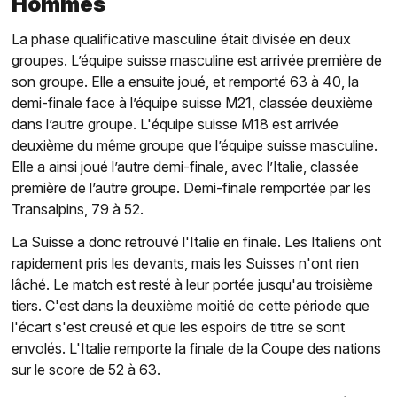
Hommes
La phase qualificative masculine était divisée en deux
groupes. L’équipe suisse masculine est arrivée première de
son groupe. Elle a ensuite joué, et remporté 63 à 40, la
demi-finale face à l’équipe suisse M21, classée deuxième
dans l’autre groupe. L'équipe suisse M18 est arrivée
deuxième du même groupe que l’équipe suisse masculine.
Elle a ainsi joué l’autre demi-finale, avec l’Italie, classée
première de l’autre groupe. Demi-finale remportée par les
Transalpins, 79 à 52.
La Suisse a donc retrouvé l'Italie en finale. Les Italiens ont
rapidement pris les devants, mais les Suisses n'ont rien
lâché. Le match est resté à leur portée jusqu'au troisième
tiers. C'est dans la deuxième moitié de cette période que
l'écart s'est creusé et que les espoirs de titre se sont
envolés. L'Italie remporte la finale de la Coupe des nations
sur le score de 52 à 63.