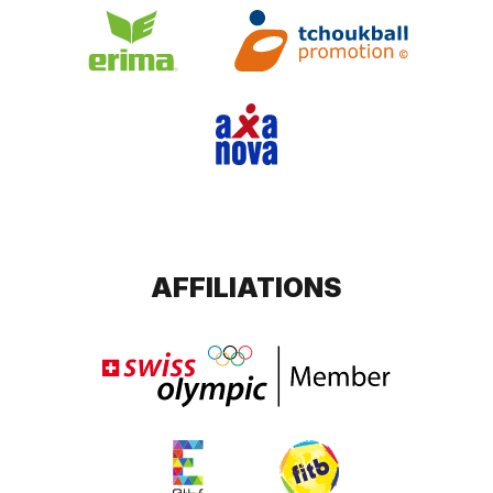
AFFILIATIONS