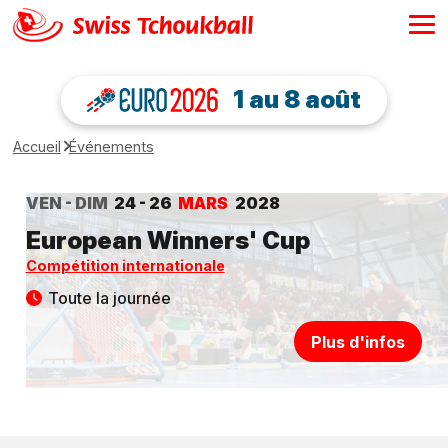
1 au 8 août
Accueil
Événements
VEN - DIM
24 - 26
MARS
2028
European Winners' Cup
Compétition internationale
Toute la journée
Plus d'infos